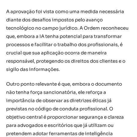
A aprovação foi vista como uma medida necessária
diante dos desafios impostos pelo avanço
tecnológico no campo jurídico. A Ordem reconheceu
que, embora a IA tenha potencial para transformar
processos e facilitar o trabalho dos profissionais, é
crucial que sua aplicação ocorra de maneira
responsável, protegendo os direitos dos clientes e o
sigilo das informações.
Outro ponto relevante é que, embora o documento
não tenha força sancionatória, ele reforça a
importância de observar as diretrizes éticas já
previstas no código de conduta profissional. O
objetivo central é proporcionar segurança e clareza
para advogados e escritórios que já utilizam ou
pretendem adotar ferramentas de inteligência