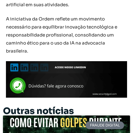
artificial em suas atividades.
A iniciativa da Ordem reflete um movimento
necessário para equilibrar inovação tecnológica e
responsabilidade profissional, consolidando um
caminho ético para o uso da IA na advocacia
brasileira.
Outras notícias
FRAUDE DIGITAL