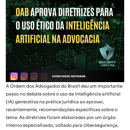
A Ordem dos Advogados do Brasil deu um importante
passo no debate sobre o uso da inteligência artificial
(IA) generativa na prática jurídica ao aprovar,
recentemente, recomendações específicas sobre o
tema. As diretrizes foram elaboradas por um órgão
interno especializado, voltado para cibersegurança,