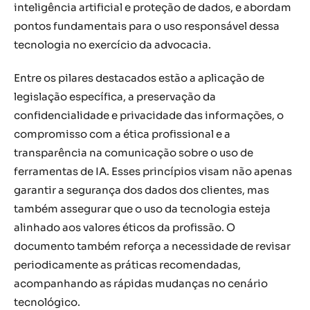
inteligência artificial e proteção de dados, e abordam
pontos fundamentais para o uso responsável dessa
tecnologia no exercício da advocacia.
Entre os pilares destacados estão a aplicação de
legislação específica, a preservação da
confidencialidade e privacidade das informações, o
compromisso com a ética profissional e a
transparência na comunicação sobre o uso de
ferramentas de IA. Esses princípios visam não apenas
garantir a segurança dos dados dos clientes, mas
também assegurar que o uso da tecnologia esteja
alinhado aos valores éticos da profissão. O
documento também reforça a necessidade de revisar
periodicamente as práticas recomendadas,
acompanhando as rápidas mudanças no cenário
tecnológico.