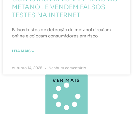
METANOL E VENDEM FALSOS
TESTES NA INTERNET
Falsos testes de detecção de metanol circulam
online e colocam consumidores em risco
LEIA MAIS »
outubro 14, 2025
Nenhum comentário
VER MAIS