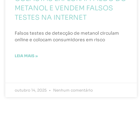
METANOL E VENDEM FALSOS
TESTES NA INTERNET
Falsos testes de detecção de metanol circulam
online e colocam consumidores em risco
LEIA MAIS »
outubro 14, 2025
Nenhum comentário