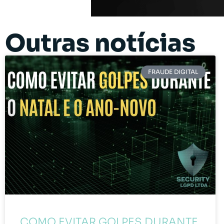
Outras notícias
FRAUDE DIGITAL
COMO EVITAR GOLPES DURANTE