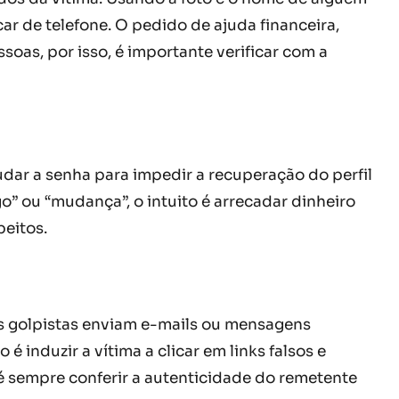
r de telefone. O pedido de ajuda financeira,
oas, por isso, é importante verificar com a
dar a senha para impedir a recuperação do perfil
o” ou “mudança”, o intuito é arrecadar dinheiro
peitos.
os golpistas enviam e-mails ou mensagens
induzir a vítima a clicar em links falsos e
é sempre conferir a autenticidade do remetente