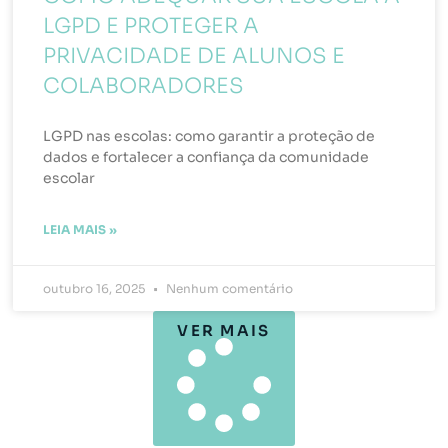
LGPD E PROTEGER A
PRIVACIDADE DE ALUNOS E
COLABORADORES
LGPD nas escolas: como garantir a proteção de
dados e fortalecer a confiança da comunidade
escolar
LEIA MAIS »
outubro 16, 2025
Nenhum comentário
VER MAIS