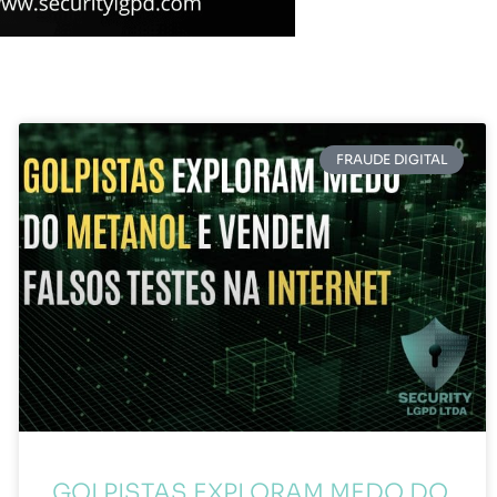
FRAUDE DIGITAL
GOLPISTAS EXPLORAM MEDO DO