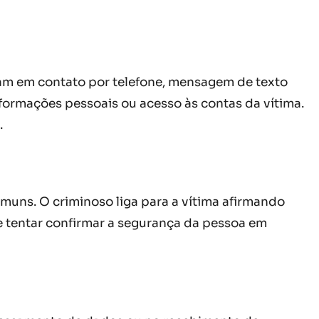
tram em contato por telefone, mensagem de texto
formações pessoais ou acesso às contas da vítima.
.
muns. O criminoso liga para a vítima afirmando
e tentar confirmar a segurança da pessoa em