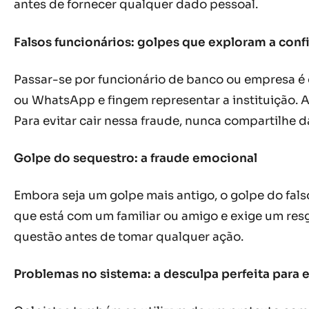
antes de fornecer qualquer dado pessoal.
Falsos funcionários: golpes que exploram a confi
Passar-se por funcionário de banco ou empresa é o
ou WhatsApp e fingem representar a instituição. 
Para evitar cair nessa fraude, nunca compartilhe d
Golpe do sequestro: a fraude emocional
Embora seja um golpe mais antigo, o golpe do fal
que está com um familiar ou amigo e exige um res
questão antes de tomar qualquer ação.
Problemas no sistema: a desculpa perfeita para 