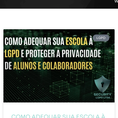
LGPD
COMO ADEQUAR SUA ESCOLA À