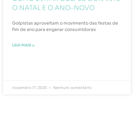
O NATAL E O ANO-NOVO
Golpistas aproveitam o movimento das festas de
fim de ano para enganar consumidores
LEIA MAIS »
novembro 17, 2025
Nenhum comentário