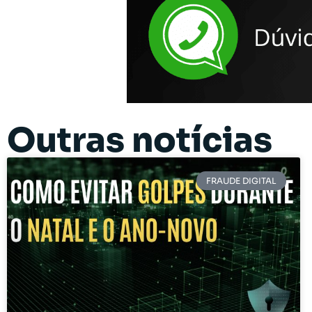
Outras notícias
FRAUDE DIGITAL