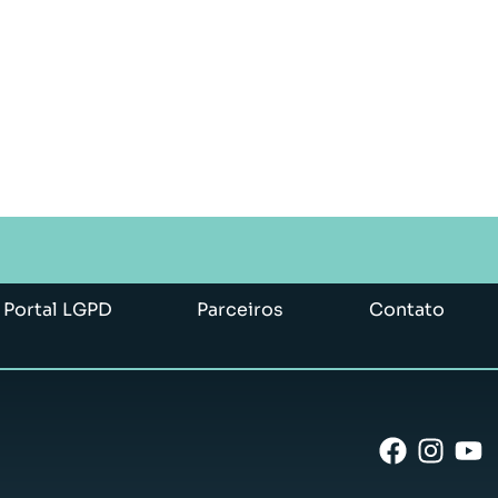
Portal LGPD
Parceiros
Contato