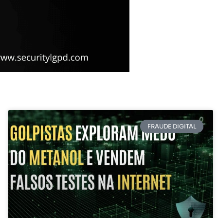
FRAUDE DIGITAL