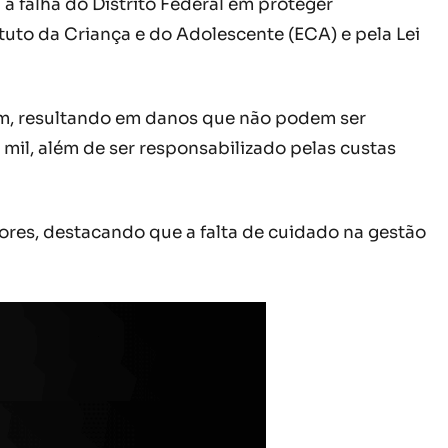
 a falha do Distrito Federal em proteger
tuto da Criança e do Adolescente (ECA) e pela Lei
em, resultando em danos que não podem ser
mil, além de ser responsabilizado pelas custas
ores, destacando que a falta de cuidado na gestão