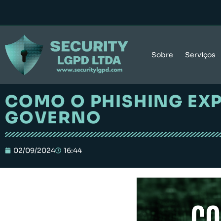
Sobre
Serviços
COMO O PHISHING EXP
GOVERNO
02/09/2024
16:44