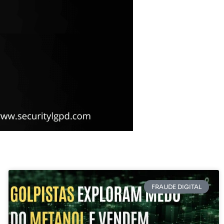
FRAUDE DIGITAL