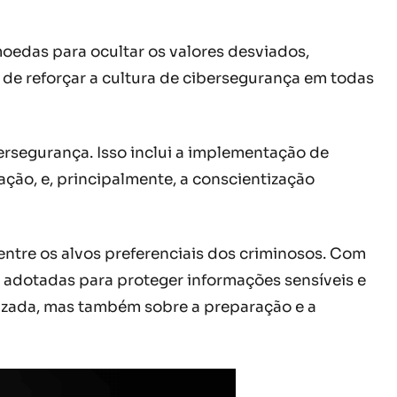
moedas para ocultar os valores desviados,
de reforçar a cultura de cibersegurança em todas
rsegurança. Isso inclui a implementação de
ação, e, principalmente, a conscientização
entre os alvos preferenciais dos criminosos. Com
 adotadas para proteger informações sensíveis e
ilizada, mas também sobre a preparação e a