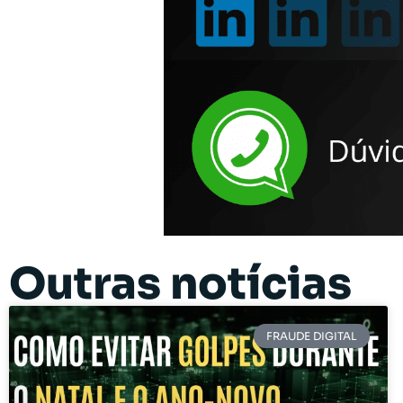
Outras notícias
FRAUDE DIGITAL