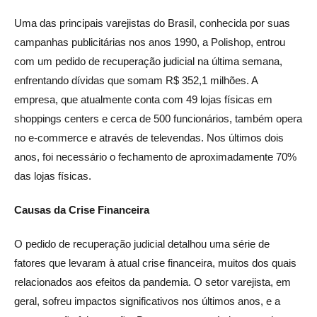
Uma das principais varejistas do Brasil, conhecida por suas
campanhas publicitárias nos anos 1990, a Polishop, entrou
com um pedido de recuperação judicial na última semana,
enfrentando dívidas que somam R$ 352,1 milhões. A
empresa, que atualmente conta com 49 lojas físicas em
shoppings centers e cerca de 500 funcionários, também opera
no e-commerce e através de televendas. Nos últimos dois
anos, foi necessário o fechamento de aproximadamente 70%
das lojas físicas.
Causas da Crise Financeira
O pedido de recuperação judicial detalhou uma série de
fatores que levaram à atual crise financeira, muitos dos quais
relacionados aos efeitos da pandemia. O setor varejista, em
geral, sofreu impactos significativos nos últimos anos, e a