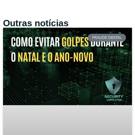
Outras notícias
FRAUDE DIGITAL