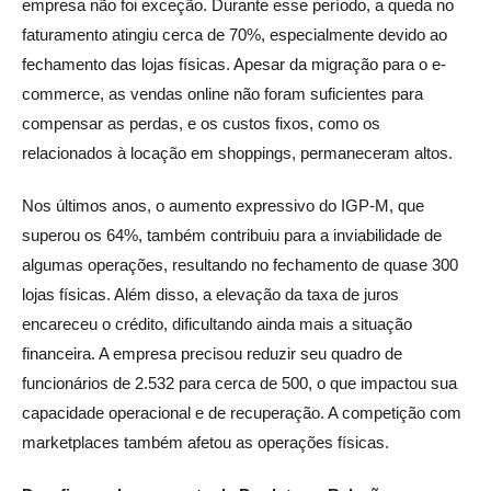
empresa não foi exceção. Durante esse período, a queda no
faturamento atingiu cerca de 70%, especialmente devido ao
fechamento das lojas físicas. Apesar da migração para o e-
commerce, as vendas online não foram suficientes para
compensar as perdas, e os custos fixos, como os
relacionados à locação em shoppings, permaneceram altos.
Nos últimos anos, o aumento expressivo do IGP-M, que
superou os 64%, também contribuiu para a inviabilidade de
algumas operações, resultando no fechamento de quase 300
lojas físicas. Além disso, a elevação da taxa de juros
encareceu o crédito, dificultando ainda mais a situação
financeira. A empresa precisou reduzir seu quadro de
funcionários de 2.532 para cerca de 500, o que impactou sua
capacidade operacional e de recuperação. A competição com
marketplaces também afetou as operações físicas.