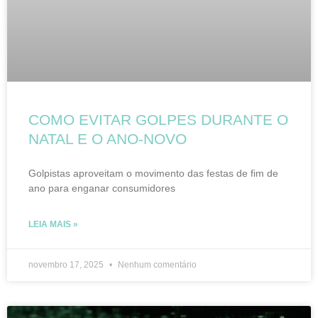
COMO EVITAR GOLPES DURANTE O
NATAL E O ANO-NOVO
Golpistas aproveitam o movimento das festas de fim de
ano para enganar consumidores
LEIA MAIS »
novembro 17, 2025
Nenhum comentário