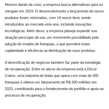
Mesmo diante da crise, a empresa busca alternativas para se
reerguer em 2024. O desenvolvimento e lançamento de novos
produtos foram retomados, com 14 novos itens sendo
introduzidos ao mercado este ano, incluindo inovações
tecnológicas. Além disso, a empresa planeja expandir sua
atuação para lojas de rua, um movimento possibilitado pela
adoção do modelo de franquias, o que permitirá maior
capilaridade e eficiência na distribuição de seus produtos.
A diversificação de negócios também faz parte da estratégia
de recuperação. Entre os ativos da empresa está a Decor
Colors, uma indústria de tintas que opera com mais de 450
franquias e obteve um faturamento de R$ 300 milhões em
2023, contribuindo para o fortalecimento do portfólio e apoio ao
processo de recuperação.