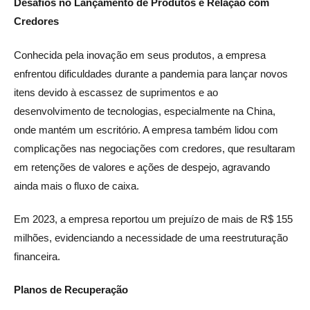
Desafios no Lançamento de Produtos e Relação com
Credores
Conhecida pela inovação em seus produtos, a empresa
enfrentou dificuldades durante a pandemia para lançar novos
itens devido à escassez de suprimentos e ao
desenvolvimento de tecnologias, especialmente na China,
onde mantém um escritório. A empresa também lidou com
complicações nas negociações com credores, que resultaram
em retenções de valores e ações de despejo, agravando
ainda mais o fluxo de caixa.
Em 2023, a empresa reportou um prejuízo de mais de R$ 155
milhões, evidenciando a necessidade de uma reestruturação
financeira.
Planos de Recuperação