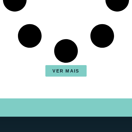
VER MAIS