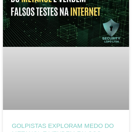
GOLPISTAS EXPLORAM MEDO DO