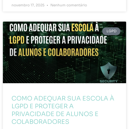
novembro 17, 2025
Nenhum comentário
LGPD
COMO ADEQUAR SUA ESCOLA À
LGPD E PROTEGER A
PRIVACIDADE DE ALUNOS E
COLABORADORES