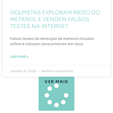
GOLPISTAS EXPLORAM MEDO DO
METANOL E VENDEM FALSOS
TESTES NA INTERNET
Falsos testes de detecção de metanol circulam
online e colocam consumidores em risco
LEIA MAIS »
outubro 14, 2025
Nenhum comentário
VER MAIS