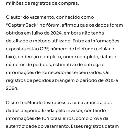
milhões de registros de compras.
O autor do vazamento, conhecido como
“CaptainJack” no fórum, afirmou que os dados foram
obtidos em julho de 2024, embora não tenha
detalhado o método utilizado. Entre as informações
expostas estão CPF, número de telefone (celular e
fixo), endereço completo, nome completo, datas e
números de pedidos, estimativa de entrega e
informações de fornecedores terceirizados. Os
registros de pedidos abrangem o período de 2015 a
2024.
O site TecMundo teve acesso a uma amostra dos
dados disponibilizada pelo invasor, contendo
informações de 104 brasileiros, como prova da
autenticidade do vazamento. Esses registros datam