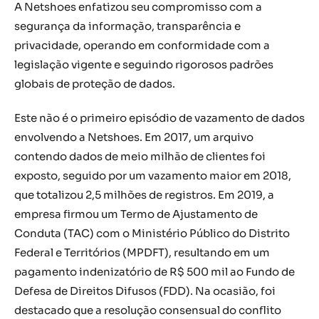
A Netshoes enfatizou seu compromisso com a
segurança da informação, transparência e
privacidade, operando em conformidade com a
legislação vigente e seguindo rigorosos padrões
globais de proteção de dados.
Este não é o primeiro episódio de vazamento de dados
envolvendo a Netshoes. Em 2017, um arquivo
contendo dados de meio milhão de clientes foi
exposto, seguido por um vazamento maior em 2018,
que totalizou 2,5 milhões de registros. Em 2019, a
empresa firmou um Termo de Ajustamento de
Conduta (TAC) com o Ministério Público do Distrito
Federal e Territórios (MPDFT), resultando em um
pagamento indenizatório de R$ 500 mil ao Fundo de
Defesa de Direitos Difusos (FDD). Na ocasião, foi
destacado que a resolução consensual do conflito