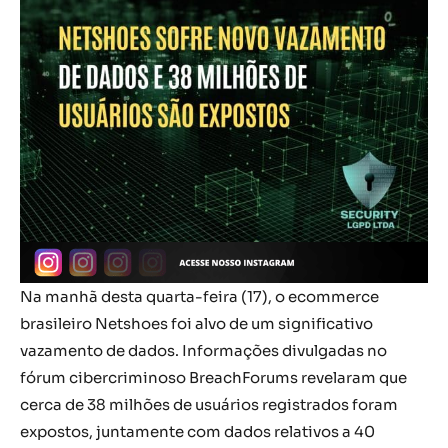
Na manhã desta quarta-feira (17), o ecommerce
brasileiro Netshoes foi alvo de um significativo
vazamento de dados. Informações divulgadas no
fórum cibercriminoso BreachForums revelaram que
cerca de 38 milhões de usuários registrados foram
expostos, juntamente com dados relativos a 40