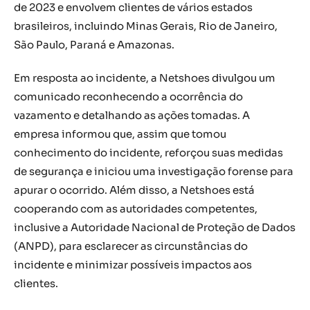
de 2023 e envolvem clientes de vários estados
brasileiros, incluindo Minas Gerais, Rio de Janeiro,
São Paulo, Paraná e Amazonas.
Em resposta ao incidente, a Netshoes divulgou um
comunicado reconhecendo a ocorrência do
vazamento e detalhando as ações tomadas. A
empresa informou que, assim que tomou
conhecimento do incidente, reforçou suas medidas
de segurança e iniciou uma investigação forense para
apurar o ocorrido. Além disso, a Netshoes está
cooperando com as autoridades competentes,
inclusive a Autoridade Nacional de Proteção de Dados
(ANPD), para esclarecer as circunstâncias do
incidente e minimizar possíveis impactos aos
clientes.