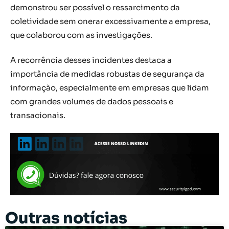
demonstrou ser possível o ressarcimento da
coletividade sem onerar excessivamente a empresa,
que colaborou com as investigações.
A recorrência desses incidentes destaca a
importância de medidas robustas de segurança da
informação, especialmente em empresas que lidam
com grandes volumes de dados pessoais e
transacionais.
Outras notícias