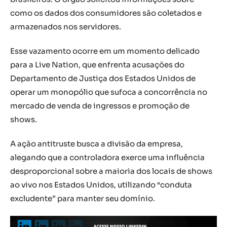
como os dados dos consumidores são coletados e
armazenados nos servidores.
Esse vazamento ocorre em um momento delicado
para a Live Nation, que enfrenta acusações do
Departamento de Justiça dos Estados Unidos de
operar um monopólio que sufoca a concorrência no
mercado de venda de ingressos e promoção de
shows.
A ação antitruste busca a divisão da empresa,
alegando que a controladora exerce uma influência
desproporcional sobre a maioria dos locais de shows
ao vivo nos Estados Unidos, utilizando “conduta
excludente” para manter seu domínio.