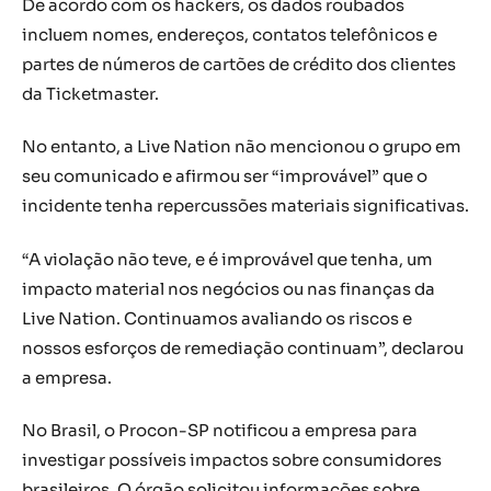
De acordo com os hackers, os dados roubados
incluem nomes, endereços, contatos telefônicos e
partes de números de cartões de crédito dos clientes
da Ticketmaster.
No entanto, a Live Nation não mencionou o grupo em
seu comunicado e afirmou ser “improvável” que o
incidente tenha repercussões materiais significativas.
“A violação não teve, e é improvável que tenha, um
impacto material nos negócios ou nas finanças da
Live Nation. Continuamos avaliando os riscos e
nossos esforços de remediação continuam”, declarou
a empresa.
No Brasil, o Procon-SP notificou a empresa para
investigar possíveis impactos sobre consumidores
brasileiros. O órgão solicitou informações sobre