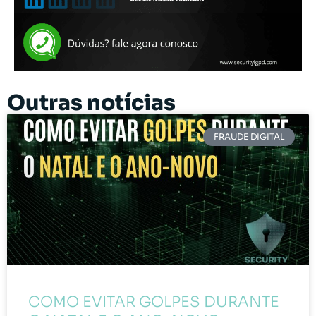
Outras notícias
FRAUDE DIGITAL
COMO EVITAR GOLPES DURANTE