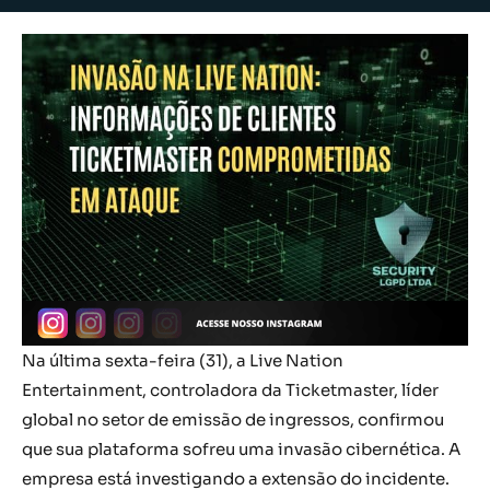
Na última sexta-feira (31), a Live Nation
Entertainment, controladora da Ticketmaster, líder
global no setor de emissão de ingressos, confirmou
que sua plataforma sofreu uma invasão cibernética. A
empresa está investigando a extensão do incidente.