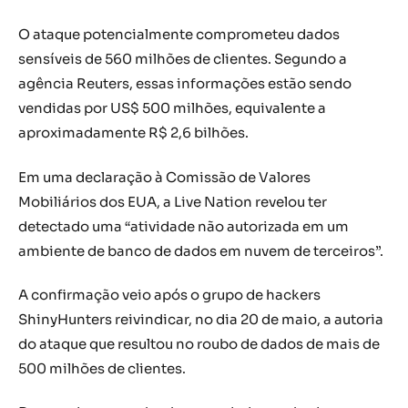
O ataque potencialmente comprometeu dados
sensíveis de 560 milhões de clientes. Segundo a
agência Reuters, essas informações estão sendo
vendidas por US$ 500 milhões, equivalente a
aproximadamente R$ 2,6 bilhões.
Em uma declaração à Comissão de Valores
Mobiliários dos EUA, a Live Nation revelou ter
detectado uma “atividade não autorizada em um
ambiente de banco de dados em nuvem de terceiros”.
A confirmação veio após o grupo de hackers
ShinyHunters reivindicar, no dia 20 de maio, a autoria
do ataque que resultou no roubo de dados de mais de
500 milhões de clientes.