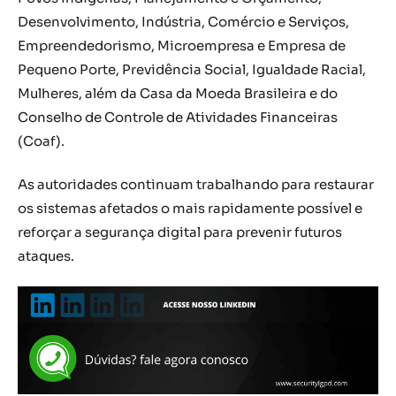
Desenvolvimento, Indústria, Comércio e Serviços,
Empreendedorismo, Microempresa e Empresa de
Pequeno Porte, Previdência Social, Igualdade Racial,
Mulheres, além da Casa da Moeda Brasileira e do
Conselho de Controle de Atividades Financeiras
(Coaf).
As autoridades continuam trabalhando para restaurar
os sistemas afetados o mais rapidamente possível e
reforçar a segurança digital para prevenir futuros
ataques.