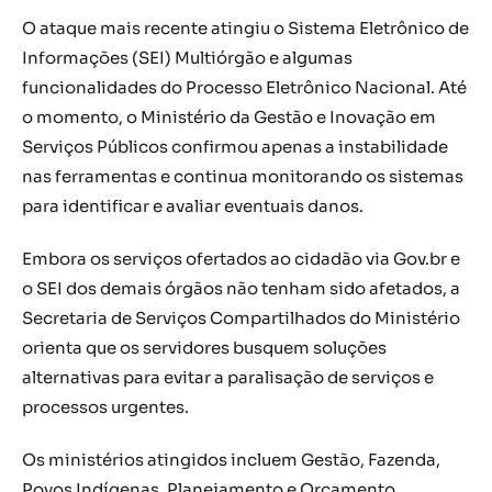
O ataque mais recente atingiu o Sistema Eletrônico de
Informações (SEI) Multiórgão e algumas
funcionalidades do Processo Eletrônico Nacional. Até
o momento, o Ministério da Gestão e Inovação em
Serviços Públicos confirmou apenas a instabilidade
nas ferramentas e continua monitorando os sistemas
para identificar e avaliar eventuais danos.
Embora os serviços ofertados ao cidadão via Gov.br e
o SEI dos demais órgãos não tenham sido afetados, a
Secretaria de Serviços Compartilhados do Ministério
orienta que os servidores busquem soluções
alternativas para evitar a paralisação de serviços e
processos urgentes.
Os ministérios atingidos incluem Gestão, Fazenda,
Povos Indígenas, Planejamento e Orçamento,