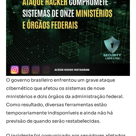
O governo brasileiro enfrentou um grave ataque
cibernético que afetou os sistemas de nove
ministérios e dois órgãos da administração federal.
Como resultado, diversas ferramentas estão
temporariamente indisponíveis e ainda não há
previsão de quando serão restabelecidas.
O incidente foi comunicado aos servidores afetados