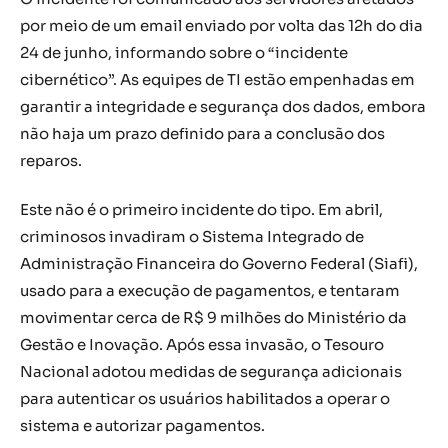
por meio de um email enviado por volta das 12h do dia
24 de junho, informando sobre o “incidente
cibernético”. As equipes de TI estão empenhadas em
garantir a integridade e segurança dos dados, embora
não haja um prazo definido para a conclusão dos
reparos.
Este não é o primeiro incidente do tipo. Em abril,
criminosos invadiram o Sistema Integrado de
Administração Financeira do Governo Federal (Siafi),
usado para a execução de pagamentos, e tentaram
movimentar cerca de R$ 9 milhões do Ministério da
Gestão e Inovação. Após essa invasão, o Tesouro
Nacional adotou medidas de segurança adicionais
para autenticar os usuários habilitados a operar o
sistema e autorizar pagamentos.