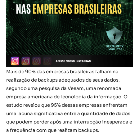
Mais de 90% das empresas brasileiras falham na
realização de backups adequados de seus dados,
segundo uma pesquisa da Veeam, uma renomada
empresa americana de tecnologia da informação. O
estudo revelou que 95% dessas empresas enfrentam
uma lacuna significativa entre a quantidade de dados
que podem perder após uma interrupção inesperada e
a frequência com que realizam backups.