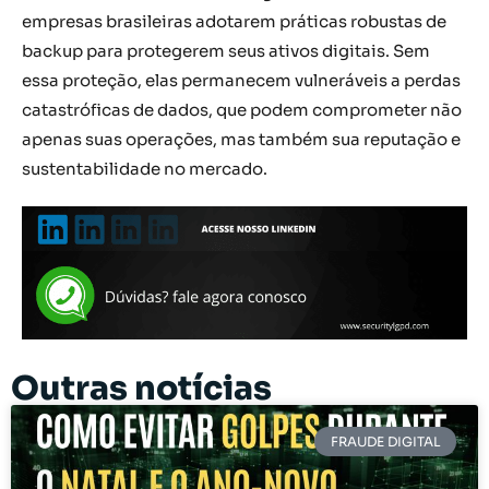
empresas brasileiras adotarem práticas robustas de
backup para protegerem seus ativos digitais. Sem
essa proteção, elas permanecem vulneráveis a perdas
catastróficas de dados, que podem comprometer não
apenas suas operações, mas também sua reputação e
sustentabilidade no mercado.
Outras notícias
FRAUDE DIGITAL