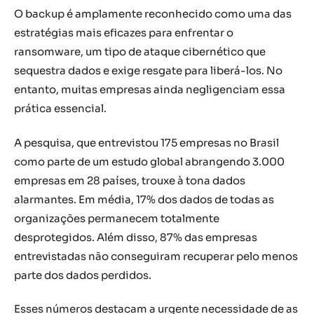
O backup é amplamente reconhecido como uma das
estratégias mais eficazes para enfrentar o
ransomware, um tipo de ataque cibernético que
sequestra dados e exige resgate para liberá-los. No
entanto, muitas empresas ainda negligenciam essa
prática essencial.
A pesquisa, que entrevistou 175 empresas no Brasil
como parte de um estudo global abrangendo 3.000
empresas em 28 países, trouxe à tona dados
alarmantes. Em média, 17% dos dados de todas as
organizações permanecem totalmente
desprotegidos. Além disso, 87% das empresas
entrevistadas não conseguiram recuperar pelo menos
parte dos dados perdidos.
Esses números destacam a urgente necessidade de as