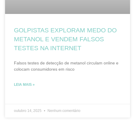
GOLPISTAS EXPLORAM MEDO DO
METANOL E VENDEM FALSOS
TESTES NA INTERNET
Falsos testes de detecção de metanol circulam online e
colocam consumidores em risco
LEIA MAIS »
outubro 14, 2025
Nenhum comentário