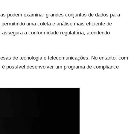
ivas podem examinar grandes conjuntos de dados para
 permitindo uma coleta e análise mais eficiente de
 assegura a conformidade regulatória, atendendo
presas de tecnologia e telecomunicações. No entanto, com
s, é possível desenvolver um programa de compliance