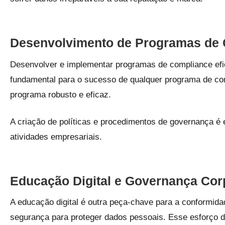
Desenvolvimento de Programas de
Desenvolver e implementar programas de compliance efic
fundamental para o sucesso de qualquer programa de co
programa robusto e eficaz.
A criação de políticas e procedimentos de governança é
atividades empresariais.
Educação Digital e Governança Cor
A educação digital é outra peça-chave para a conformida
segurança para proteger dados pessoais. Esse esforço d