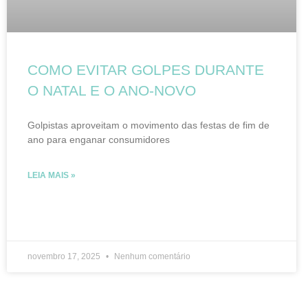
COMO EVITAR GOLPES DURANTE
O NATAL E O ANO-NOVO
Golpistas aproveitam o movimento das festas de fim de
ano para enganar consumidores
LEIA MAIS »
novembro 17, 2025
Nenhum comentário