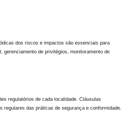
ódicas dos riscos e impactos são essenciais para
al, gerenciamento de privilégios, monitoramento de
es regulatórios de cada localidade. Cláusulas
s regulares das práticas de segurança e conformidade.