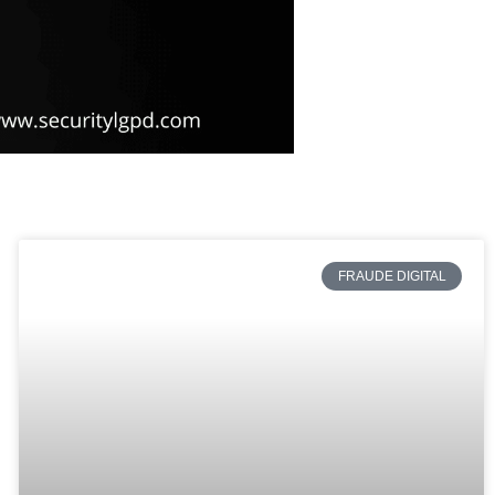
FRAUDE DIGITAL