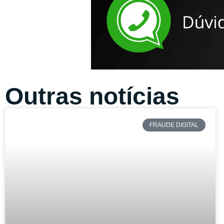
Outras notícias
FRAUDE DIGITAL