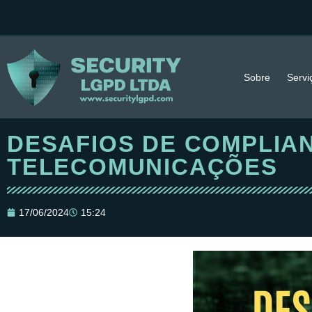
Sobre
Servi
DESAFIOS DE COMPLIA
TELECOMUNICAÇÕES
17/06/2024
15:24