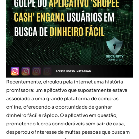
Recentemente, circulou pela internet uma história
promissora: um aplicativo que supostamente estava
associado a uma grande plataforma de compras
online, oferecendo a oportunidade de ganhar
dinheiro fácil e rápido. O aplicativo em questão,
prometendo lucros consideráveis sem sair de casa,
despertou o interesse de muitas pessoas que buscam