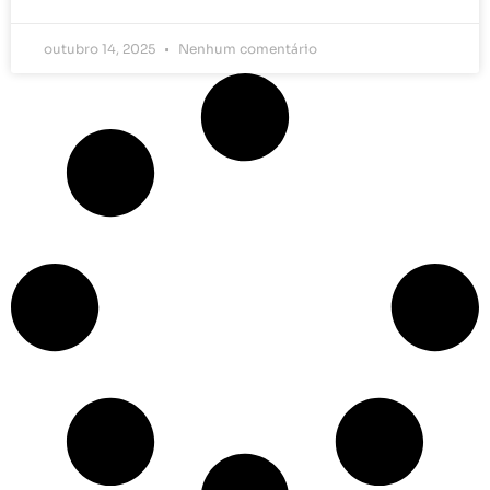
outubro 14, 2025
Nenhum comentário