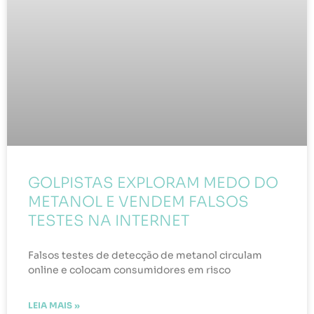
GOLPISTAS EXPLORAM MEDO DO
METANOL E VENDEM FALSOS
TESTES NA INTERNET
Falsos testes de detecção de metanol circulam
online e colocam consumidores em risco
LEIA MAIS »