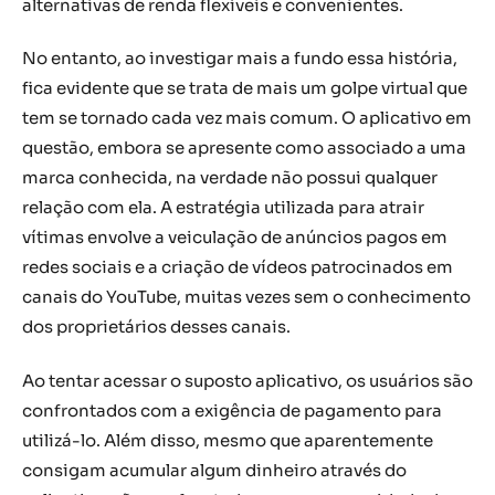
alternativas de renda flexíveis e convenientes.
No entanto, ao investigar mais a fundo essa história,
fica evidente que se trata de mais um golpe virtual que
tem se tornado cada vez mais comum. O aplicativo em
questão, embora se apresente como associado a uma
marca conhecida, na verdade não possui qualquer
relação com ela. A estratégia utilizada para atrair
vítimas envolve a veiculação de anúncios pagos em
redes sociais e a criação de vídeos patrocinados em
canais do YouTube, muitas vezes sem o conhecimento
dos proprietários desses canais.
Ao tentar acessar o suposto aplicativo, os usuários são
confrontados com a exigência de pagamento para
utilizá-lo. Além disso, mesmo que aparentemente
consigam acumular algum dinheiro através do