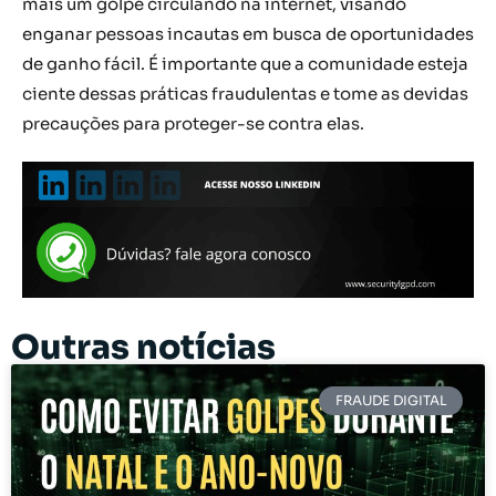
mais um golpe circulando na internet, visando
enganar pessoas incautas em busca de oportunidades
de ganho fácil. É importante que a comunidade esteja
ciente dessas práticas fraudulentas e tome as devidas
precauções para proteger-se contra elas.
Outras notícias
FRAUDE DIGITAL