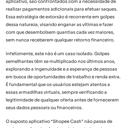
aplicativo, são confrontados com a necessidade de
realizar pagamentos adicionais para efetuar saques.
Essa estratégia de extorsão é recorrente em golpes
dessa natureza, visando enganar as vítimas e fazer
com que desembolsem quantias cada vez maiores,
sem nunca receberem qualquer retorno financeiro.
Infelizmente, este não é um caso isolado. Golpes
semelhantes têm se multiplicado nos últimos anos,
explorando a ingenuidade e a esperança de pessoas
em busca de oportunidades de trabalho e renda extra.
É fundamental que os usuários estejam atentos a
essas armadilhas virtuais, sempre verificando a
legitimidade de qualquer oferta antes de fornecerem
seus dados pessoais ou financeiros.
O suposto aplicativo “Shopee Cash” não passa de