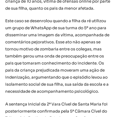
criança de 10 anos, vítima de ofensas online por parte
de sua filha, quanto os pais da menor afetada.
Este caso se desenrolou quando a filha da ré utilizou
um grupo de WhatsApp de sua turma do 5º ano para
disseminar uma imagem da vítima, acompanhada de
comentários pejorativos. Esse ato não apenas se
tornou motivo de zombaria entre os colegas, mas
também gerou uma onda de preocupação entre os
pais que tomaram conhecimento do incidente. Os
pais da criança prejudicada moveram uma ação de
indenização, argumentando que o episódio levou ao
isolamento social de sua filha, sua saída da escola e a
necessidade de acompanhamento psicológico.
A sentença inicial da 2ª Vara Cível de Santa Maria foi
posteriormente confirmada pela 5ª Câmara Cível do