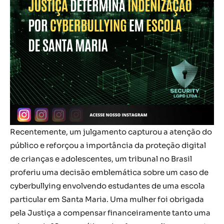
Recentemente, um julgamento capturou a atenção do
público e reforçou a importância da proteção digital
de crianças e adolescentes, um tribunal no Brasil
proferiu uma decisão emblemática sobre um caso de
cyberbullying envolvendo estudantes de uma escola
particular em Santa Maria. Uma mulher foi obrigada
pela Justiça a compensar financeiramente tanto uma