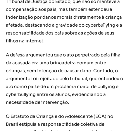
Tribunal de Justiça do Estado, que não só manteve a
compensação aos pais, mas também estendeu a
indenização por danos morais diretamente à criança
afetada, destacando a gravidade do cyberbullying e a
responsabilidade dos pais sobre as ações de seus
filhos na internet.
A defesa argumentou que o ato perpetrado pela filha
da acusada era uma brincadeira comum entre
crianças, sem intenção de causar dano. Contudo, o
argumento foi rejeitado pelo tribunal, que entendeu o
ato como parte de um problema maior de bullying e
cyberbullying entre os alunos, evidenciando a
necessidade de intervenção.
O Estatuto da Criança e do Adolescente (ECA) no
Brasil estipula a responsabilidade coletiva de