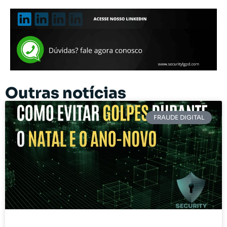
Outras notícias
FRAUDE DIGITAL