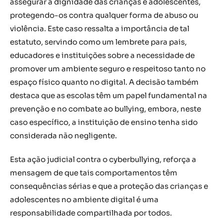
assegurar a dignidade das crianças e adolescentes,
protegendo-os contra qualquer forma de abuso ou
violência. Este caso ressalta a importância de tal
estatuto, servindo como um lembrete para pais,
educadores e instituições sobre a necessidade de
promover um ambiente seguro e respeitoso tanto no
espaço físico quanto no digital. A decisão também
destaca que as escolas têm um papel fundamental na
prevenção e no combate ao bullying, embora, neste
caso específico, a instituição de ensino tenha sido
considerada não negligente.
Esta ação judicial contra o cyberbullying, reforça a
mensagem de que tais comportamentos têm
consequências sérias e que a proteção das crianças e
adolescentes no ambiente digital é uma
responsabilidade compartilhada por todos.