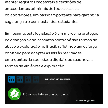
manter registros cadastrais e certidões de
antecedentes criminais de todos os seus
colaboradores, um passo importante para garantir a
segurança e o bem-estar dos estudantes.
Em resumo, esta legislação é um marco na proteção
de crianças e adolescentes contra várias formas de
abuso e exploração no Brasil, refletindo um esforço
contínuo para adaptar as leis às realidades
emergentes da sociedade digital e as suas novas
formas de violência e exploração.