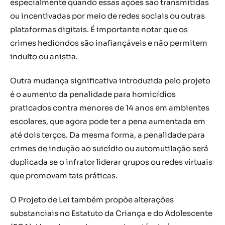
especialmente quando essas ações são transmitidas
ou incentivadas por meio de redes sociais ou outras
plataformas digitais. É importante notar que os
crimes hediondos são inafiançáveis e não permitem
indulto ou anistia.
Outra mudança significativa introduzida pelo projeto
é o aumento da penalidade para homicídios
praticados contra menores de 14 anos em ambientes
escolares, que agora pode ter a pena aumentada em
até dois terços. Da mesma forma, a penalidade para
crimes de indução ao suicídio ou automutilação será
duplicada se o infrator liderar grupos ou redes virtuais
que promovam tais práticas.
O Projeto de Lei também propõe alterações
substanciais no Estatuto da Criança e do Adolescente