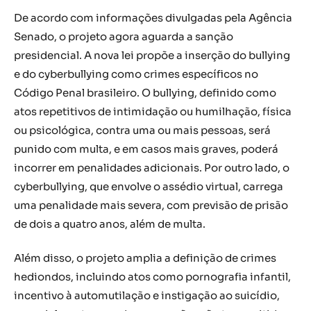
De acordo com informações divulgadas pela Agência
Senado, o projeto agora aguarda a sanção
presidencial. A nova lei propõe a inserção do bullying
e do cyberbullying como crimes específicos no
Código Penal brasileiro. O bullying, definido como
atos repetitivos de intimidação ou humilhação, física
ou psicológica, contra uma ou mais pessoas, será
punido com multa, e em casos mais graves, poderá
incorrer em penalidades adicionais. Por outro lado, o
cyberbullying, que envolve o assédio virtual, carrega
uma penalidade mais severa, com previsão de prisão
de dois a quatro anos, além de multa.
Além disso, o projeto amplia a definição de crimes
hediondos, incluindo atos como pornografia infantil,
incentivo à automutilação e instigação ao suicídio,