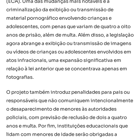
(ECA). Uma das mudanças mais notáveis é a
criminalização da exibição ou transmissão de
material pornográfico envolvendo crianças e
adolescentes, com penas que variam de quatro a oito
anos de prisão, além de multa. Além disso, a legislação
agora abrange a exibição ou transmissão de imagens
ou vídeos de crianças ou adolescentes envolvidos em
atos infracionais, uma expansão significativa em
relação à lei anterior que se concentrava apenas em
fotografias.
O projeto também introduz penalidades para pais ou
responsáveis que não comuniquem intencionalmente
o desaparecimento de menores às autoridades
policiais, com previsão de reclusão de dois a quatro
anos e multa. Por fim, instituições educacionais que
lidam com menores de idade serão obrigadas a