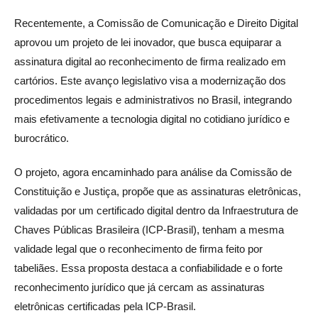
Recentemente, a Comissão de Comunicação e Direito Digital
aprovou um projeto de lei inovador, que busca equiparar a
assinatura digital ao reconhecimento de firma realizado em
cartórios. Este avanço legislativo visa a modernização dos
procedimentos legais e administrativos no Brasil, integrando
mais efetivamente a tecnologia digital no cotidiano jurídico e
burocrático.
O projeto, agora encaminhado para análise da Comissão de
Constituição e Justiça, propõe que as assinaturas eletrônicas,
validadas por um certificado digital dentro da Infraestrutura de
Chaves Públicas Brasileira (ICP-Brasil), tenham a mesma
validade legal que o reconhecimento de firma feito por
tabeliães. Essa proposta destaca a confiabilidade e o forte
reconhecimento jurídico que já cercam as assinaturas
eletrônicas certificadas pela ICP-Brasil.