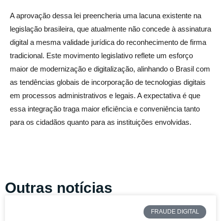
A aprovação dessa lei preencheria uma lacuna existente na
legislação brasileira, que atualmente não concede à assinatura
digital a mesma validade jurídica do reconhecimento de firma
tradicional. Este movimento legislativo reflete um esforço
maior de modernização e digitalização, alinhando o Brasil com
as tendências globais de incorporação de tecnologias digitais
em processos administrativos e legais. A expectativa é que
essa integração traga maior eficiência e conveniência tanto
para os cidadãos quanto para as instituições envolvidas.
Outras notícias
FRAUDE DIGITAL