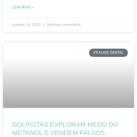
LEIA MAIS »
outubro 16, 2025
Nenhum comentário
FRAUDE DIGITAL
GOLPISTAS EXPLORAM MEDO DO
METANOL E VENDEM FALSOS