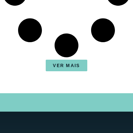
VER MAIS