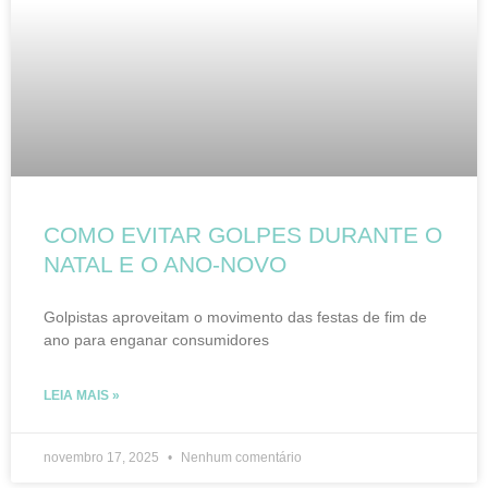
COMO EVITAR GOLPES DURANTE O
NATAL E O ANO-NOVO
Golpistas aproveitam o movimento das festas de fim de
ano para enganar consumidores
LEIA MAIS »
novembro 17, 2025
Nenhum comentário