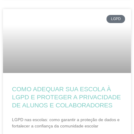
LGPD
COMO ADEQUAR SUA ESCOLA À
LGPD E PROTEGER A PRIVACIDADE
DE ALUNOS E COLABORADORES
LGPD nas escolas: como garantir a proteção de dados e
fortalecer a confiança da comunidade escolar