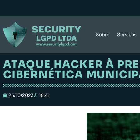
Sobre
Serviços
ATAQUE HACKER À PRE
CIBERNÉTICA MUNICIP
26/10/2023
18:41