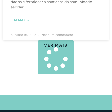
dados e fortalecer a confiança da comunidade
escolar
LEIA MAIS »
outubro 16, 2025
Nenhum comentário
VER MAIS