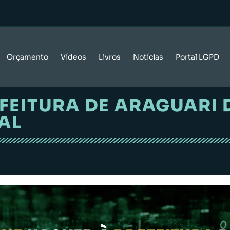
Orçamento
Vídeos
Livros
Notícias
Portal LGPD
FEITURA DE ARAGUARI
AL