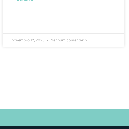
novembro 17, 2025
Nenhum comentário