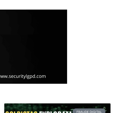
FRAUDE DIGITAL