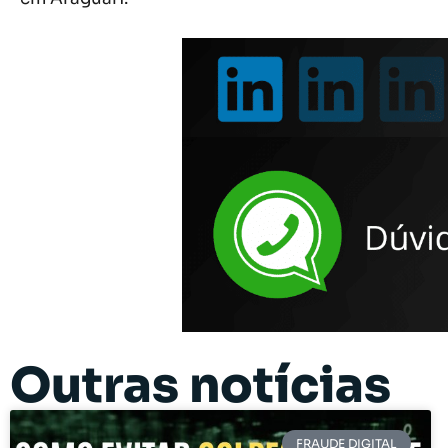
Outras notícias
FRAUDE DIGITAL