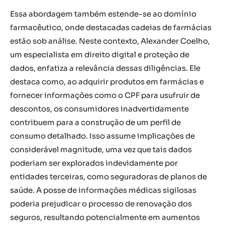
Essa abordagem também estende-se ao domínio
farmacêutico, onde destacadas cadeias de farmácias
estão sob análise. Neste contexto, Alexander Coelho,
um especialista em direito digital e proteção de
dados, enfatiza a relevância dessas diligências. Ele
destaca como, ao adquirir produtos em farmácias e
fornecer informações como o CPF para usufruir de
descontos, os consumidores inadvertidamente
contribuem para a construção de um perfil de
consumo detalhado. Isso assume implicações de
considerável magnitude, uma vez que tais dados
poderiam ser explorados indevidamente por
entidades terceiras, como seguradoras de planos de
saúde. A posse de informações médicas sigilosas
poderia prejudicar o processo de renovação dos
seguros, resultando potencialmente em aumentos