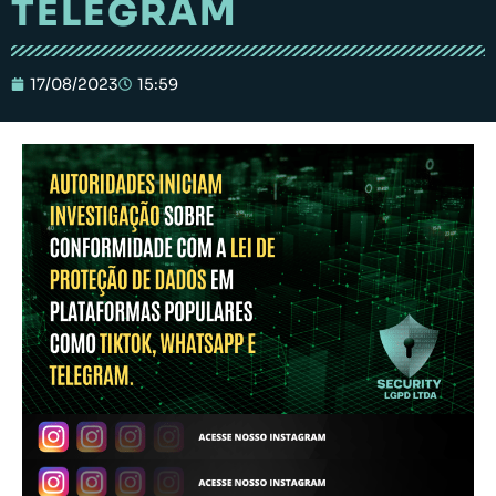
TELEGRAM
17/08/2023
15:59