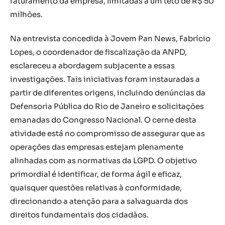
faturamento da empresa, limitadas a um teto de R$ 50
milhões.
Na entrevista concedida à Jovem Pan News, Fabrício
Lopes, o coordenador de fiscalização da ANPD,
esclareceu a abordagem subjacente a essas
investigações. Tais iniciativas foram instauradas a
partir de diferentes origens, incluindo denúncias da
Defensoria Pública do Rio de Janeiro e solicitações
emanadas do Congresso Nacional. O cerne desta
atividade está no compromisso de assegurar que as
operações das empresas estejam plenamente
alinhadas com as normativas da LGPD. O objetivo
primordial é identificar, de forma ágil e eficaz,
quaisquer questões relativas à conformidade,
direcionando a atenção para a salvaguarda dos
direitos fundamentais dos cidadãos.