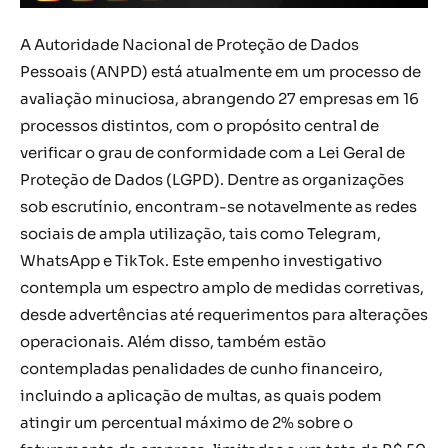
A Autoridade Nacional de Proteção de Dados
Pessoais (ANPD) está atualmente em um processo de
avaliação minuciosa, abrangendo 27 empresas em 16
processos distintos, com o propósito central de
verificar o grau de conformidade com a Lei Geral de
Proteção de Dados (LGPD). Dentre as organizações
sob escrutínio, encontram-se notavelmente as redes
sociais de ampla utilização, tais como Telegram,
WhatsApp e TikTok. Este empenho investigativo
contempla um espectro amplo de medidas corretivas,
desde advertências até requerimentos para alterações
operacionais. Além disso, também estão
contempladas penalidades de cunho financeiro,
incluindo a aplicação de multas, as quais podem
atingir um percentual máximo de 2% sobre o