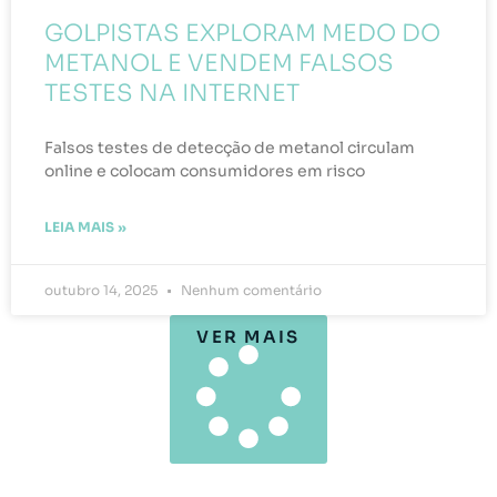
GOLPISTAS EXPLORAM MEDO DO
METANOL E VENDEM FALSOS
TESTES NA INTERNET
Falsos testes de detecção de metanol circulam
online e colocam consumidores em risco
LEIA MAIS »
outubro 14, 2025
Nenhum comentário
VER MAIS