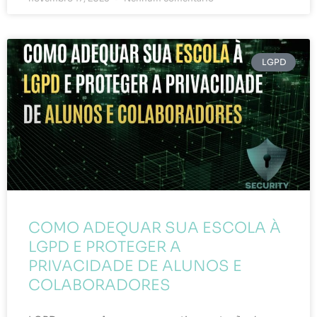
LGPD
COMO ADEQUAR SUA ESCOLA À
LGPD E PROTEGER A
PRIVACIDADE DE ALUNOS E
COLABORADORES