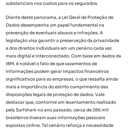
substanciais nos custos para os segurados.
Diante deste panorama, a Lei Geral de Proteção de
Dados desempenha um papel fundamental na
prevenção de eventuais abusos e infrações. A
legislação visa garantir a preservação da privacidade
e dos direitos individuais em um cenário cada vez
mais digital e interconectado. Com base em dados da
IBM, é notável o fato de que vazamentos de
informações podem gerar impactos financeiros
significativos para as empresas, o que ressalta ainda
mais a importância do estrito cumprimento das
disposições legais de proteção de dados. Vale
destacar que, conforme um levantamento realizado
pela Surfshark no ano passado, cerca de 286 mil
brasileiros tiveram suas informações pessoais
expostas online. Tal cenário reforça a necessidade