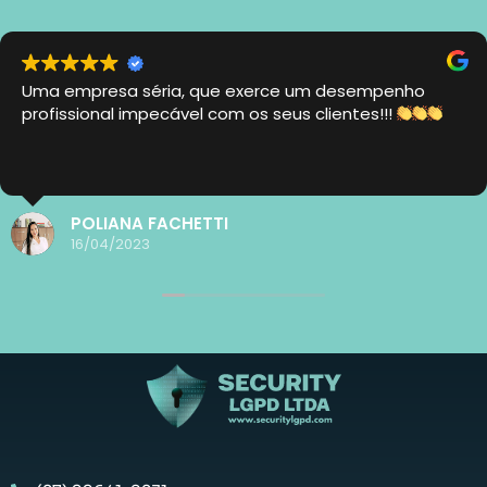
Uma empresa séria, que exerce um desempenho
profissional impecável com os seus clientes!!!
POLIANA FACHETTI
16/04/2023