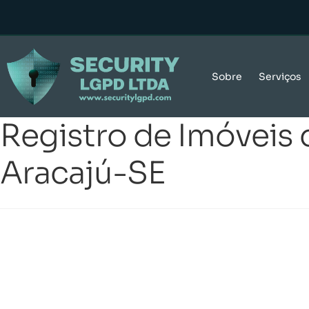
Sobre
Serviços
Registro de Imóveis d
Aracajú-SE