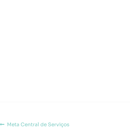
Meta Central de Serviços