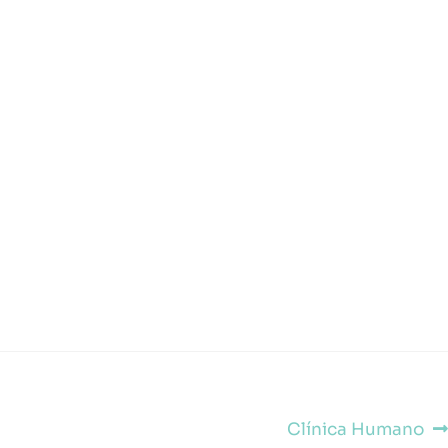
Clínica Humano