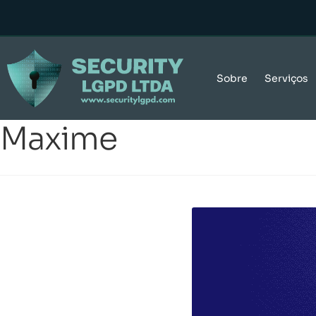
Sobre
Serviços
Maxime