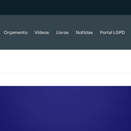
Orçamento
Vídeos
Livros
Notícias
Portal LGPD