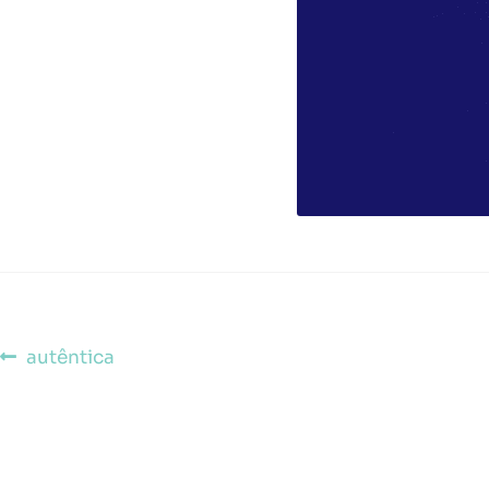
autêntica