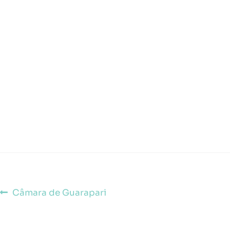
Câmara de Guarapari