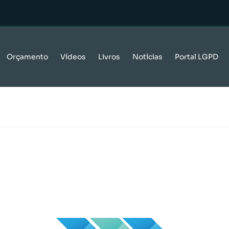
Orçamento
Vídeos
Livros
Notícias
Portal LGPD