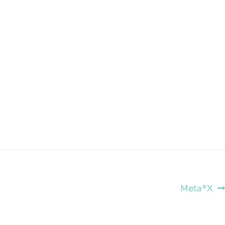
Meta*X