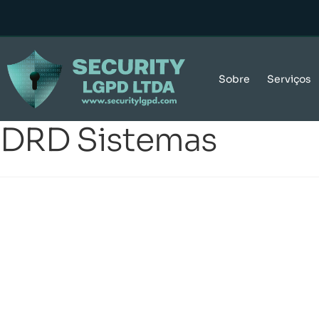
Sobre
Serviços
DRD Sistemas