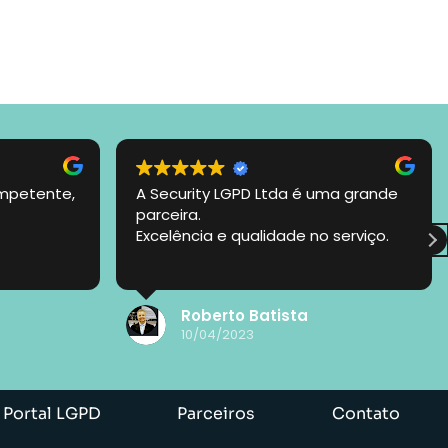
ompetente,
A Security LGPD Ltda é uma grande
parceira.
Excelência e qualidade no serviço.
Roberto Batista
10/04/2023
Portal LGPD
Parceiros
Contato