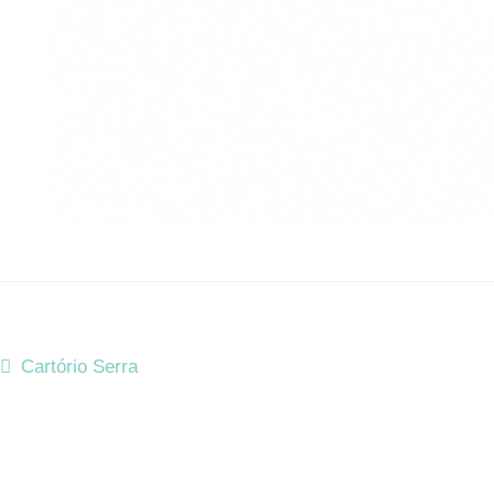
Cartório Serra