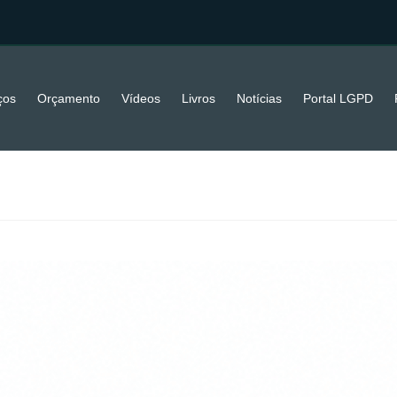
ços
Orçamento
Vídeos
Livros
Notícias
Portal LGPD