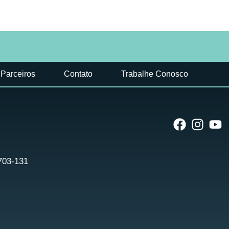
Parceiros
Contato
Trabalhe Conosco
9703-131