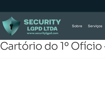
Sobre
Serviços
Cartório do 1º Ofício