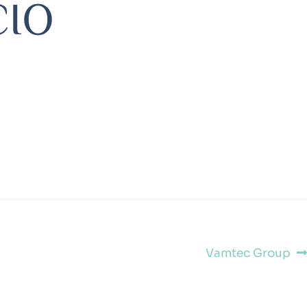
Vamtec Group