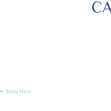
Santa Maria