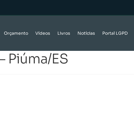
Orçamento
Vídeos
Livros
Notícias
Portal LGPD
 – Piúma/ES