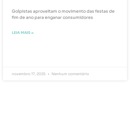
Golpistas aproveitam o movimento das festas de
fim de ano para enganar consumidores
LEIA MAIS »
novembro 17, 2025
Nenhum comentário