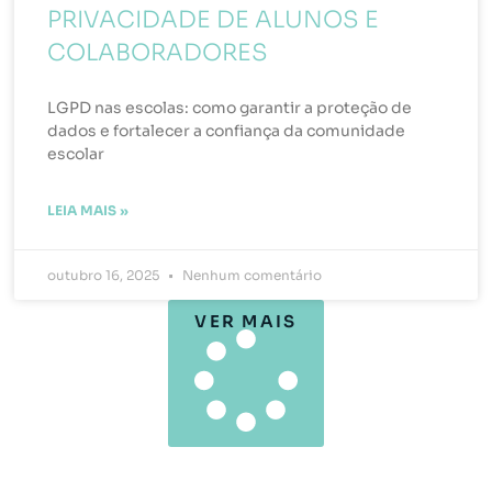
PRIVACIDADE DE ALUNOS E
COLABORADORES
LGPD nas escolas: como garantir a proteção de
dados e fortalecer a confiança da comunidade
escolar
LEIA MAIS »
outubro 16, 2025
Nenhum comentário
VER MAIS