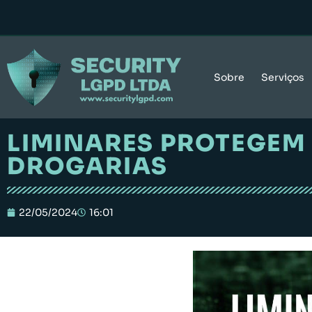
Sobre
Serviços
LIMINARES PROTEGEM 
DROGARIAS
22/05/2024
16:01