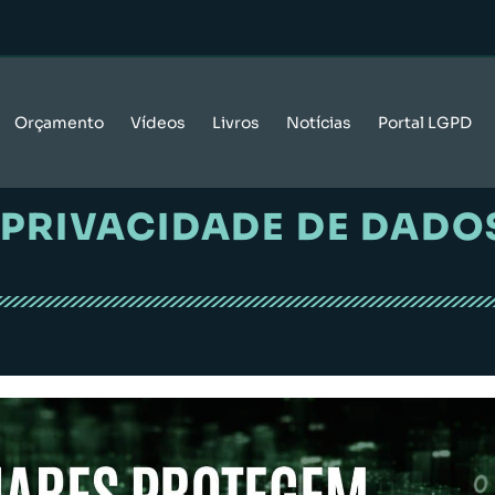
Orçamento
Vídeos
Livros
Notícias
Portal LGPD
PRIVACIDADE DE DADO