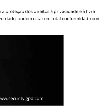
a proteção dos direitos à privacidade e à livre
 verdade, podem estar em total conformidade com