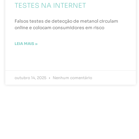
TESTES NA INTERNET
Falsos testes de detecção de metanol circulam
online e colocam consumidores em risco
LEIA MAIS »
outubro 14, 2025
Nenhum comentário