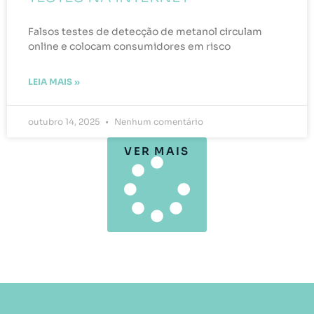
Falsos testes de detecção de metanol circulam
online e colocam consumidores em risco
LEIA MAIS »
outubro 14, 2025
Nenhum comentário
VER MAIS