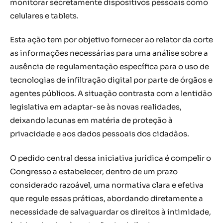
monitorar secretamente dispositivos pessoais como
celulares e tablets.
Esta ação tem por objetivo fornecer ao relator da corte
as informações necessárias para uma análise sobre a
ausência de regulamentação específica para o uso de
tecnologias de infiltração digital por parte de órgãos e
agentes públicos. A situação contrasta com a lentidão
legislativa em adaptar-se às novas realidades,
deixando lacunas em matéria de proteção à
privacidade e aos dados pessoais dos cidadãos.
O pedido central dessa iniciativa jurídica é compelir o
Congresso a estabelecer, dentro de um prazo
considerado razoável, uma normativa clara e efetiva
que regule essas práticas, abordando diretamente a
necessidade de salvaguardar os direitos à intimidade,