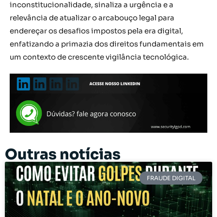
inconstitucionalidade, sinaliza a urgência e a
relevância de atualizar o arcabouço legal para
endereçar os desafios impostos pela era digital,
enfatizando a primazia dos direitos fundamentais em
um contexto de crescente vigilância tecnológica.
Outras notícias
FRAUDE DIGITAL