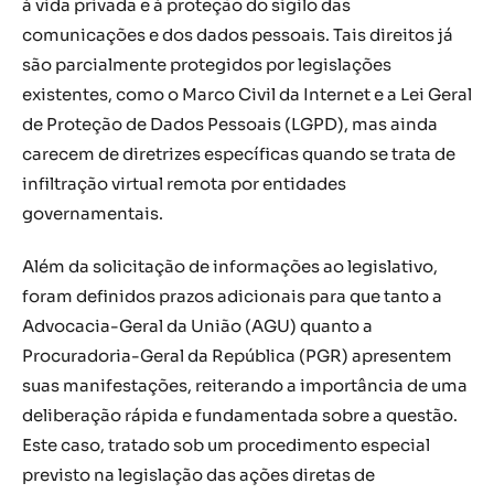
à vida privada e à proteção do sigilo das
comunicações e dos dados pessoais. Tais direitos já
são parcialmente protegidos por legislações
existentes, como o Marco Civil da Internet e a Lei Geral
de Proteção de Dados Pessoais (LGPD), mas ainda
carecem de diretrizes específicas quando se trata de
infiltração virtual remota por entidades
governamentais.
Além da solicitação de informações ao legislativo,
foram definidos prazos adicionais para que tanto a
Advocacia-Geral da União (AGU) quanto a
Procuradoria-Geral da República (PGR) apresentem
suas manifestações, reiterando a importância de uma
deliberação rápida e fundamentada sobre a questão.
Este caso, tratado sob um procedimento especial
previsto na legislação das ações diretas de