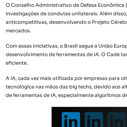
O Conselho Administrativo de Defesa Econômica (
investigações de condutas unilaterais. Além dis
anticompetitivas, desenvolvendo o Projeto Cérebr
mercados.
Com essas iniciativas, o Brasil segue a União Eur
desenvolvimento de ferramentas de IA. O Cade ta
eficiente.
A IA, cada vez mais utilizada por empresas para 
tecnológica nas mãos das big techs, devido aos a
de ferramentas de IA, especialmente algoritmos d