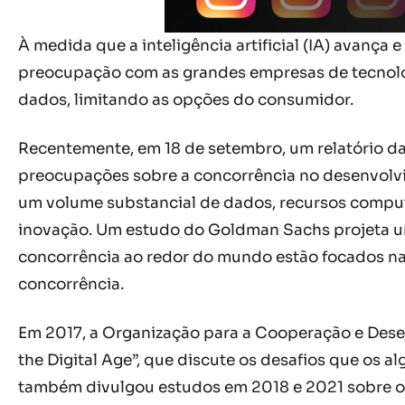
À medida que a inteligência artificial (IA) avança
preocupação com as grandes empresas de tecnolog
dados, limitando as opções do consumidor.
Recentemente, em 18 de setembro, um relatório da
preocupações sobre a concorrência no desenvolvi
um volume substancial de dados, recursos computa
inovação. Um estudo do Goldman Sachs projeta um
concorrência ao redor do mundo estão focados na 
concorrência.
Em 2017, a Organização para a Cooperação e Dese
the Digital Age”, que discute os desafios que os 
também divulgou estudos em 2018 e 2021 sobre o 