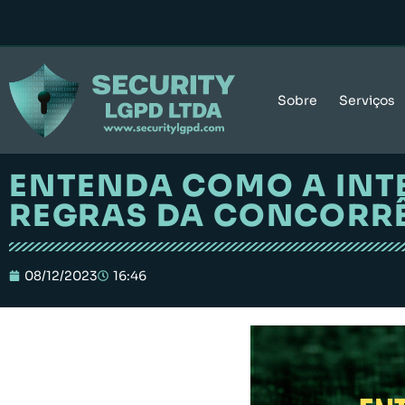
Sobre
Serviços
ENTENDA COMO A INTE
REGRAS DA CONCORR
08/12/2023
16:46