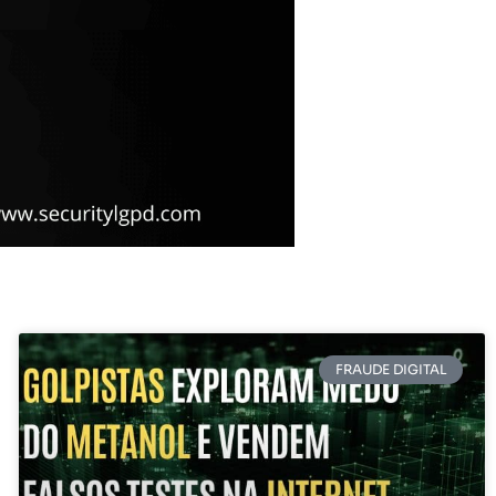
FRAUDE DIGITAL