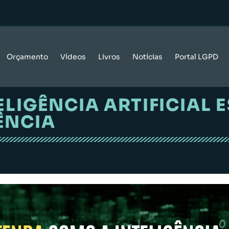
Orçamento
Vídeos
Livros
Notícias
Portal LGPD
LIGÊNCIA ARTIFICIAL 
ÊNCIA