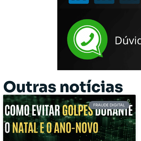
Outras notícias
FRAUDE DIGITAL