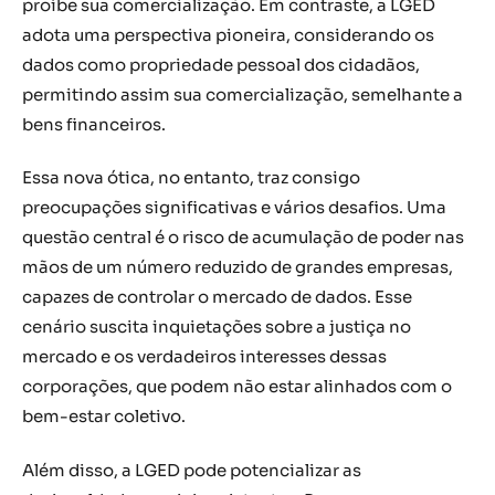
proíbe sua comercialização. Em contraste, a LGED
adota uma perspectiva pioneira, considerando os
dados como propriedade pessoal dos cidadãos,
permitindo assim sua comercialização, semelhante a
bens financeiros.
Essa nova ótica, no entanto, traz consigo
preocupações significativas e vários desafios. Uma
questão central é o risco de acumulação de poder nas
mãos de um número reduzido de grandes empresas,
capazes de controlar o mercado de dados. Esse
cenário suscita inquietações sobre a justiça no
mercado e os verdadeiros interesses dessas
corporações, que podem não estar alinhados com o
bem-estar coletivo.
Além disso, a LGED pode potencializar as