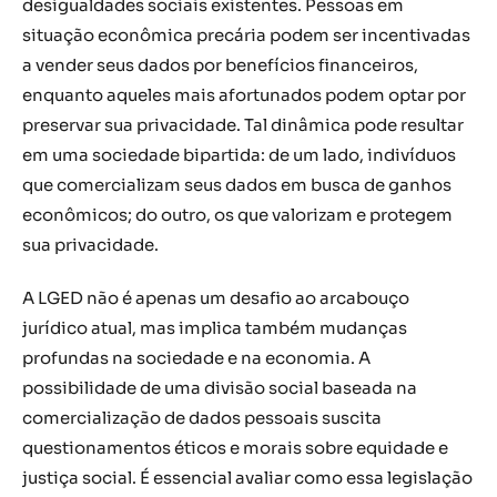
desigualdades sociais existentes. Pessoas em
situação econômica precária podem ser incentivadas
a vender seus dados por benefícios financeiros,
enquanto aqueles mais afortunados podem optar por
preservar sua privacidade. Tal dinâmica pode resultar
em uma sociedade bipartida: de um lado, indivíduos
que comercializam seus dados em busca de ganhos
econômicos; do outro, os que valorizam e protegem
sua privacidade.
A LGED não é apenas um desafio ao arcabouço
jurídico atual, mas implica também mudanças
profundas na sociedade e na economia. A
possibilidade de uma divisão social baseada na
comercialização de dados pessoais suscita
questionamentos éticos e morais sobre equidade e
justiça social. É essencial avaliar como essa legislação