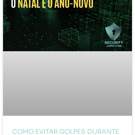
COMO EVITAR GOLPES DURANTE