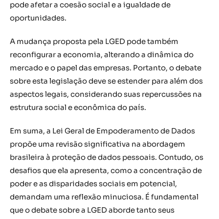
pode afetar a coesão social e a igualdade de
oportunidades.
A mudança proposta pela LGED pode também
reconfigurar a economia, alterando a dinâmica do
mercado e o papel das empresas. Portanto, o debate
sobre esta legislação deve se estender para além dos
aspectos legais, considerando suas repercussões na
estrutura social e econômica do país.
Em suma, a Lei Geral de Empoderamento de Dados
propõe uma revisão significativa na abordagem
brasileira à proteção de dados pessoais. Contudo, os
desafios que ela apresenta, como a concentração de
poder e as disparidades sociais em potencial,
demandam uma reflexão minuciosa. É fundamental
que o debate sobre a LGED aborde tanto seus