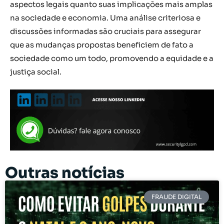
aspectos legais quanto suas implicações mais amplas
na sociedade e economia. Uma análise criteriosa e
discussões informadas são cruciais para assegurar
que as mudanças propostas beneficiem de fato a
sociedade como um todo, promovendo a equidade e a
justiça social.
Outras notícias
FRAUDE DIGITAL