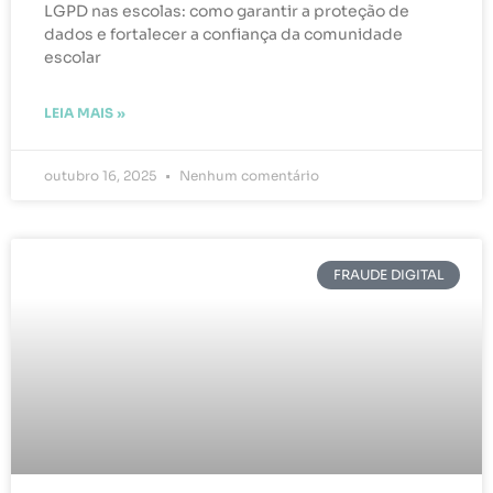
LGPD nas escolas: como garantir a proteção de
dados e fortalecer a confiança da comunidade
escolar
LEIA MAIS »
outubro 16, 2025
Nenhum comentário
FRAUDE DIGITAL