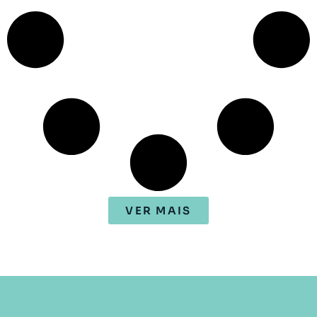
VER MAIS