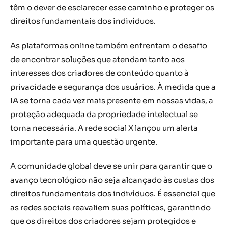
têm o dever de esclarecer esse caminho e proteger os
direitos fundamentais dos indivíduos.
As plataformas online também enfrentam o desafio
de encontrar soluções que atendam tanto aos
interesses dos criadores de conteúdo quanto à
privacidade e segurança dos usuários. À medida que a
IA se torna cada vez mais presente em nossas vidas, a
proteção adequada da propriedade intelectual se
torna necessária. A rede social X lançou um alerta
importante para uma questão urgente.
A comunidade global deve se unir para garantir que o
avanço tecnológico não seja alcançado às custas dos
direitos fundamentais dos indivíduos. É essencial que
as redes sociais reavaliem suas políticas, garantindo
que os direitos dos criadores sejam protegidos e