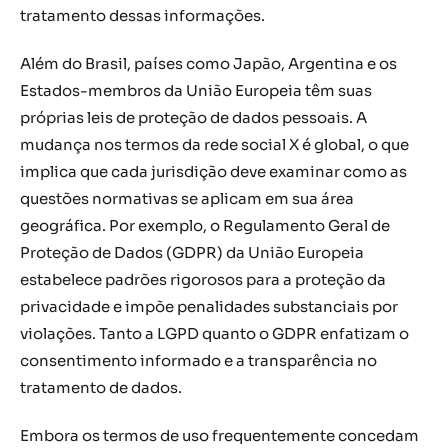
tratamento dessas informações.
Além do Brasil, países como Japão, Argentina e os
Estados-membros da União Europeia têm suas
próprias leis de proteção de dados pessoais. A
mudança nos termos da rede social X é global, o que
implica que cada jurisdição deve examinar como as
questões normativas se aplicam em sua área
geográfica. Por exemplo, o Regulamento Geral de
Proteção de Dados (GDPR) da União Europeia
estabelece padrões rigorosos para a proteção da
privacidade e impõe penalidades substanciais por
violações. Tanto a LGPD quanto o GDPR enfatizam o
consentimento informado e a transparência no
tratamento de dados.
Embora os termos de uso frequentemente concedam