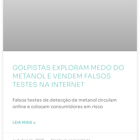
GOLPISTAS EXPLORAM MEDO DO
METANOL E VENDEM FALSOS
TESTES NA INTERNET
Falsos testes de detecção de metanol circulam
online e colocam consumidores em risco
LEIA MAIS »