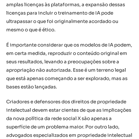
amplas licenças às plataformas, a expansão dessas
licenças para incluir o treinamento de IA pode
ultrapassar o que foi originalmente acordado ou
mesmo o que é ético.
É importante considerar que os modelos de IA podem,
em certa medida, reproduzir o conteúdo original em
seus resultados, levando a preocupações sobre a
apropriação não autorizada. Esse é um terreno legal
que está apenas começando a ser explorado, mas as
bases estão lançadas.
Criadores e defensores dos direitos de propriedade
intelectual devem estar cientes de que as implicações
da nova política da rede social X são apenas a
superfície de um problema maior. Por outro lado,
advogados especializados em propriedade intelectual