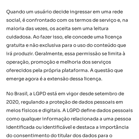
Quando um usuário decide ingressar em uma rede
social, é confrontado com os termos de serviço e, na
maioria das vezes, os aceita sem uma leitura
cuidadosa. Ao fazer isso, ele concede uma licença
gratuita e não exclusiva para o uso do conteúdo que
irá produzir. Geralmente, essa permissão se limita à
operação, promoção e melhoria dos serviços
oferecidos pela própria plataforma. A questão que
emerge agora é a extensão dessa licença.
No Brasil, a LGPD está em vigor desde setembro de
2020, regulando a proteção de dados pessoais em
meios físicos e digitais. A LGPD define dados pessoais
como qualquer informação relacionada a uma pessoa
identificada ou identificável e destaca a importância
do consentimento do titular dos dados para o