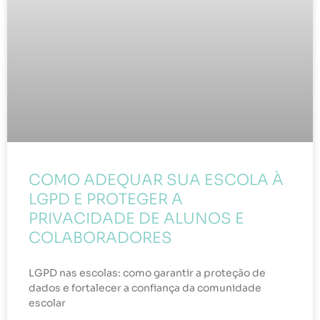
COMO ADEQUAR SUA ESCOLA À
LGPD E PROTEGER A
PRIVACIDADE DE ALUNOS E
COLABORADORES
LGPD nas escolas: como garantir a proteção de
dados e fortalecer a confiança da comunidade
escolar