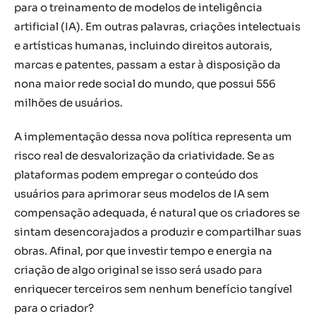
para o treinamento de modelos de inteligência
artificial (IA). Em outras palavras, criações intelectuais
e artísticas humanas, incluindo direitos autorais,
marcas e patentes, passam a estar à disposição da
nona maior rede social do mundo, que possui 556
milhões de usuários.
A implementação dessa nova política representa um
risco real de desvalorização da criatividade. Se as
plataformas podem empregar o conteúdo dos
usuários para aprimorar seus modelos de IA sem
compensação adequada, é natural que os criadores se
sintam desencorajados a produzir e compartilhar suas
obras. Afinal, por que investir tempo e energia na
criação de algo original se isso será usado para
enriquecer terceiros sem nenhum benefício tangível
para o criador?