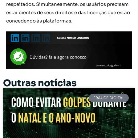
respeitados. Simultaneamente, os usuários precisam
estar cientes de seus direitos e das licenças que estão
concedendo às plataformas.
Outras notícias
FRAUDE DIGITAL