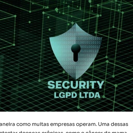
 a maneira como muitas empresas operam. Uma dessas