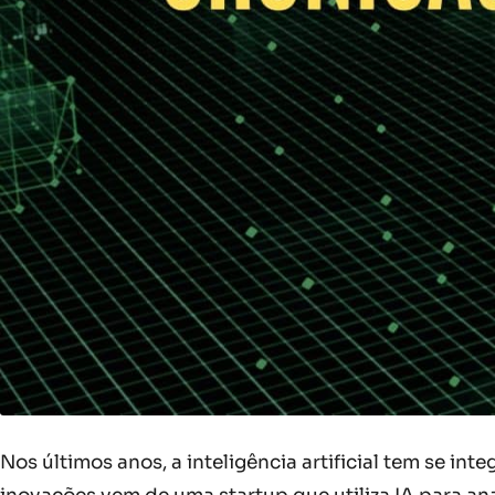
Nos últimos anos, a inteligência artificial tem se 