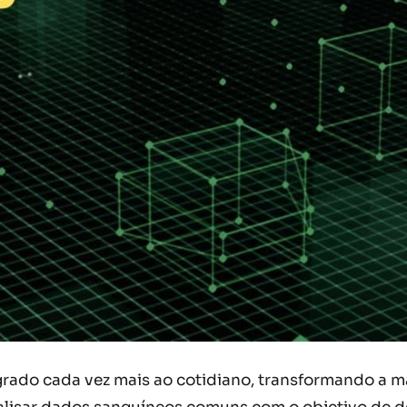
integrado cada vez mais ao cotidiano, transformando